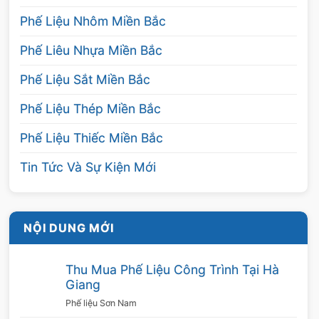
Phế Liệu Nhôm Miền Bắc
Phế Liêu Nhựa Miền Bắc
Phế Liệu Sắt Miền Bắc
Phế Liệu Thép Miền Bắc
Phế Liệu Thiếc Miền Bắc
Tin Tức Và Sự Kiện Mới
NỘI DUNG MỚI
Thu Mua Phế Liệu Công Trình Tại Hà
Giang
Phế liệu Sơn Nam