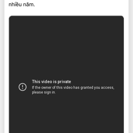
nhiều năm.