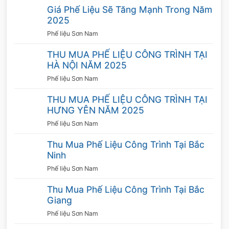
Giá Phế Liệu Sẽ Tăng Mạnh Trong Năm
2025
Phế liệu Sơn Nam
THU MUA PHẾ LIỆU CÔNG TRÌNH TẠI
HÀ NỘI NĂM 2025
Phế liệu Sơn Nam
THU MUA PHẾ LIỆU CÔNG TRÌNH TẠI
HƯNG YÊN NĂM 2025
Phế liệu Sơn Nam
Thu Mua Phế Liệu Công Trình Tại Bắc
Ninh
Phế liệu Sơn Nam
Thu Mua Phế Liệu Công Trình Tại Bắc
Giang
Phế liệu Sơn Nam