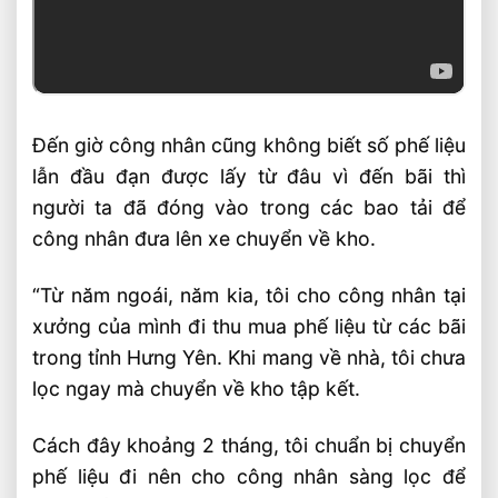
Đến giờ công nhân cũng không biết số phế liệu
lẫn đầu đạn được lấy từ đâu vì đến bãi thì
người ta đã đóng vào trong các bao tải để
công nhân đưa lên xe chuyển về kho.
“Từ năm ngoái, năm kia, tôi cho công nhân tại
xưởng của mình đi thu mua phế liệu từ các bãi
trong tỉnh Hưng Yên. Khi mang về nhà, tôi chưa
lọc ngay mà chuyển về kho tập kết.
Cách đây khoảng 2 tháng, tôi chuẩn bị chuyển
phế liệu đi nên cho công nhân sàng lọc để