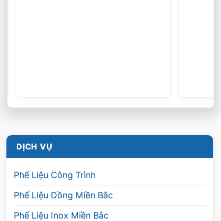
DỊCH VỤ
Phế Liệu Công Trình
Phế Liệu Đồng Miền Bắc
Phế Liệu Inox Miền Bắc