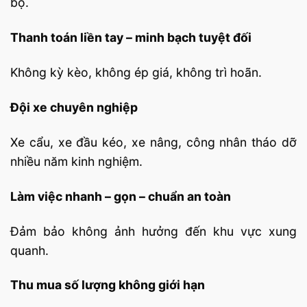
bộ.
Thanh toán liền tay – minh bạch tuyệt đối
Không kỳ kèo, không ép giá, không trì hoãn.
Đội xe chuyên nghiệp
Xe cẩu, xe đầu kéo, xe nâng, công nhân tháo dỡ
nhiều năm kinh nghiệm.
Làm việc nhanh – gọn – chuẩn an toàn
Đảm bảo không ảnh hưởng đến khu vực xung
quanh.
Thu mua số lượng không giới hạn