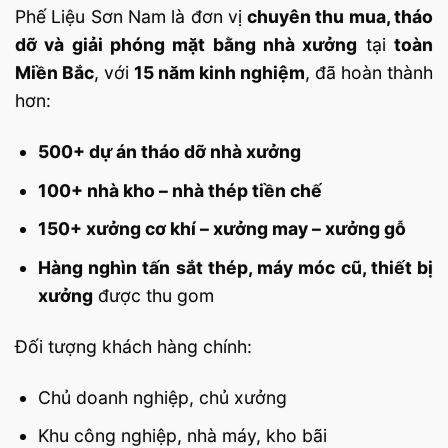
Phế Liệu Sơn Nam là đơn vị
chuyên thu mua, tháo
dỡ và giải phóng mặt bằng nhà xưởng
tại
toàn
Miền Bắc
, với
15 năm kinh nghiệm
, đã hoàn thành
hơn:
500+ dự án tháo dỡ nhà xưởng
100+ nhà kho – nhà thép tiền chế
150+ xưởng cơ khí – xưởng may – xưởng gỗ
Hàng nghìn tấn sắt thép, máy móc cũ, thiết bị
xưởng
được thu gom
Đối tượng khách hàng chính:
Chủ doanh nghiệp, chủ xưởng
Khu công nghiệp, nhà máy, kho bãi