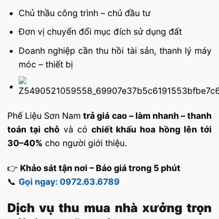
Chủ thầu công trình – chủ đầu tư
Đơn vị chuyển đổi mục đích sử dụng đất
Doanh nghiệp cần thu hồi tài sản, thanh lý máy
móc – thiết bị
Phế Liệu Sơn Nam
trả giá cao – làm nhanh – thanh
toán tại chỗ
và có
chiết khấu hoa hồng lên tới
30–40%
cho người giới thiệu.
👉
Khảo sát tận nơi – Báo giá trong 5 phút
📞
Gọi ngay: 0972.63.6789
Dịch vụ thu mua nhà xưởng trọn