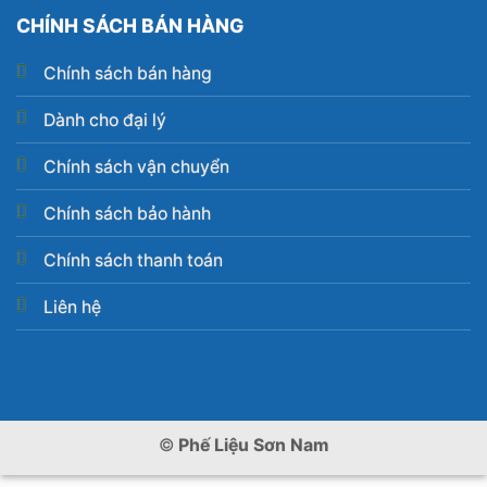
CHÍNH SÁCH BÁN HÀNG
Chính sách bán hàng
Dành cho đại lý
Chính sách vận chuyển
Chính sách bảo hành
Chính sách thanh toán
Liên hệ
©
Phế Liệu Sơn Nam