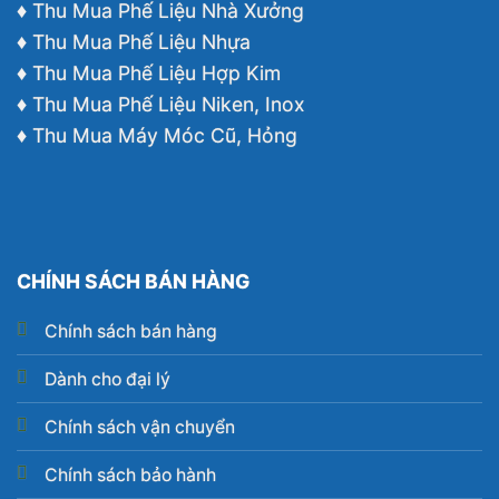
♦ Thu Mua Phế Liệu Nhà Xưởng
♦ Thu Mua Phế Liệu Nhựa
♦ Thu Mua Phế Liệu Hợp Kim
♦ Thu Mua Phế Liệu Niken, Inox
♦ Thu Mua Máy Móc Cũ, Hỏng
CHÍNH SÁCH BÁN HÀNG
Chính sách bán hàng
Dành cho đại lý
Chính sách vận chuyển
Chính sách bảo hành