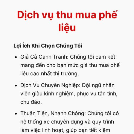
Dịch vụ thu mua phế
liệu
Lợi Ích Khi Chọn Chúng Tôi
Giá Cả Cạnh Tranh: Chúng tôi cam kết
mang đến cho bạn mức giá thu mua phế
liệu cao nhất thị trường.
Dịch Vụ Chuyên Nghiệp: Đội ngũ nhân
viên giàu kinh nghiệm, phục vụ tận tình,
chu đáo.
Thuận Tiện, Nhanh Chóng: Chúng tôi có
hệ thống xe chuyên dụng và quy trình
làm việc linh hoạt, giúp bạn tiết kiệm