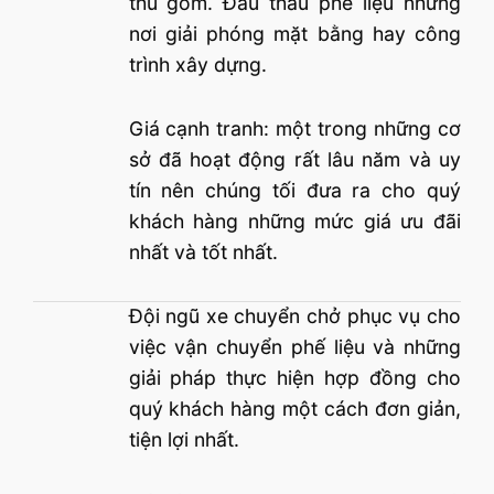
thu gom. Đấu thầu phế liệu những
nơi giải phóng mặt bằng hay công
trình xây dựng.
Giá cạnh tranh: một trong những cơ
sở đã hoạt động rất lâu năm và uy
tín nên chúng tối đưa ra cho quý
khách hàng những mức giá ưu đãi
nhất và tốt nhất.
Đội ngũ xe chuyển chở phục vụ cho
việc vận chuyển phế liệu và những
giải pháp thực hiện hợp đồng cho
quý khách hàng một cách đơn giản,
tiện lợi nhất.