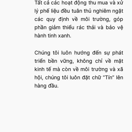
Tất cả các hoạt động thu mua và xử
lý phế liệu đều tuân thủ nghiêm ngặt
các quy định về môi trường, góp
phần giảm thiểu rác thải và bảo vệ
hành tinh xanh.
Chúng tôi luôn hướng đến sự phát
triển bền vững, không chỉ về mặt
kinh tế mà còn về môi trường và xã
hội, chúng tôi luôn đặt chữ “Tín” lên
hàng đầu.