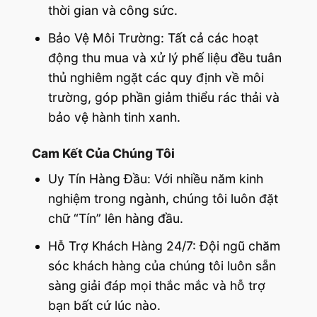
thời gian và công sức.
Bảo Vệ Môi Trường: Tất cả các hoạt
động thu mua và xử lý phế liệu đều tuân
thủ nghiêm ngặt các quy định về môi
trường, góp phần giảm thiểu rác thải và
bảo vệ hành tinh xanh.
Cam Kết Của Chúng Tôi
Uy Tín Hàng Đầu: Với nhiều năm kinh
nghiệm trong ngành, chúng tôi luôn đặt
chữ “Tín” lên hàng đầu.
Hỗ Trợ Khách Hàng 24/7: Đội ngũ chăm
sóc khách hàng của chúng tôi luôn sẵn
sàng giải đáp mọi thắc mắc và hỗ trợ
bạn bất cứ lúc nào.