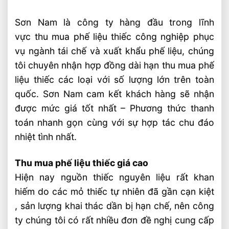
Sơn Nam là công ty hàng đầu trong lĩnh
vực thu mua phế liệu thiếc công nghiệp phục
vụ ngành tái chế và xuất khẩu phế liệu, chúng
tôi chuyên nhận hợp đồng dài hạn thu mua phế
liệu thiếc các loại với số lượng lớn trên toàn
quốc. Sơn Nam cam kết khách hàng sẽ nhận
được mức giá tốt nhất – Phương thức thanh
toán nhanh gọn cùng với sự hợp tác chu đáo
nhiệt tình nhất.
Thu mua phế liệu thiếc giá cao
Hiện nay nguồn thiếc nguyên liệu rất khan
hiếm do các mỏ thiếc tự nhiên đã gần cạn kiệt
, sản lượng khai thác dần bị hạn chế, nên công
ty chúng tôi có rất nhiều đơn đề nghị cung cấp