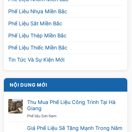
Phế Liêu Nhựa Miền Bắc
Phế Liệu Sắt Miền Bắc
Phế Liệu Thép Miền Bắc
Phế Liệu Thiếc Miền Bắc
Tin Tức Và Sự Kiện Mới
NỘI DUNG MỚI
Thu Mua Phế Liệu Công Trình Tại Hà
Giang
Phế liệu Sơn Nam
Giá Phế Liệu Sẽ Tăng Mạnh Trong Năm