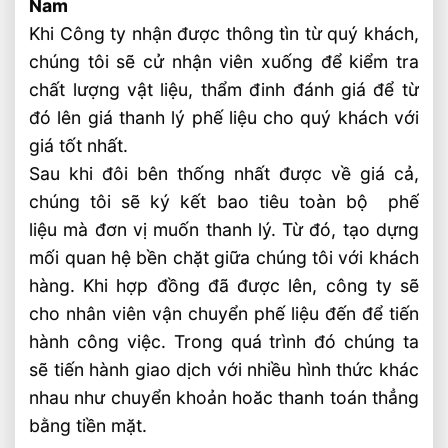
Nam
Khi Công ty nhận được thông tìn từ quý khách,
chúng tôi sẽ cử nhận viên xuống để kiểm tra
chất lượng vật liệu, thẩm đinh đánh giá để từ
đó lên giá thanh lý phế liệu cho quý khách với
giá tốt nhất.
Sau khi đôi bên thống nhất được về giá cả,
chúng tôi sẽ ký kết bao tiêu toàn bộ phế
liệu mà đơn vị muốn thanh lý. Từ đó, tạo dựng
mối quan hệ bền chặt giữa chúng tôi với khách
hàng. Khi hợp đồng đã được lên, công ty sẽ
cho nhân viên vận chuyển phế liệu đến để tiến
hành công việc. Trong quá trình đó chúng ta
sẽ tiến hành giao dịch với nhiều hình thức khác
nhau như chuyển khoản hoăc thanh toán thẳng
bằng tiền mặt.