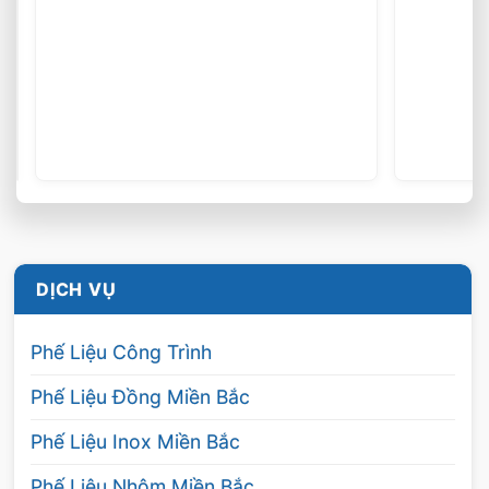
DỊCH VỤ
Phế Liệu Công Trình
Phế Liệu Đồng Miền Bắc
Phế Liệu Inox Miền Bắc
Phế Liệu Nhôm Miền Bắc