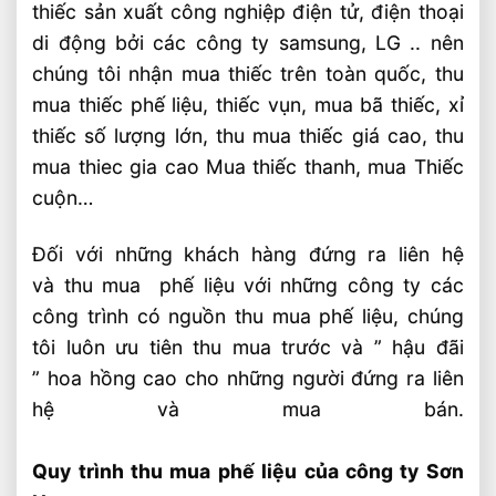
thiếc sản xuất công nghiệp điện tử, điện thoại
di động bởi các công ty samsung, LG .. nên
chúng tôi nhận mua thiếc trên toàn quốc, thu
mua thiếc phế liệu, thiếc vụn, mua bã thiếc, xỉ
thiếc số lượng lớn, thu mua thiếc giá cao, thu
mua thiec gia cao Mua thiếc thanh, mua Thiếc
cuộn…
Đối với những khách hàng đứng ra liên hệ
và thu mua phế liệu với những công ty các
công trình có nguồn thu mua phế liệu, chúng
tôi luôn ưu tiên thu mua trước và ” hậu đãi
” hoa hồng cao cho những người đứng ra liên
hệ và mua bán.
Quy trình thu mua phế liệu của công ty Sơn