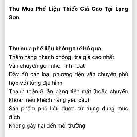
Thu Mua Phế Liệu Thiếc Giá Cao Tại Lạng
Sơn
Thu mua phế liệu không thể bỏ qua
Thăm hàng nhanh chóng, trả giá cao nhất
Vận chuyển gọn nhẹ, linh hoạt
Đầy đủ các loại phương tiện vận chuyển phù
hợp với từng địa hình
Thanh toán 8 lần bằng tiền mặt (hoặc chuyển
khoản nếu khách hàng yêu cầu)
Sản phẩm phế liệu được sử dụng đúng mục
đích
Không gây hại đến môi trường