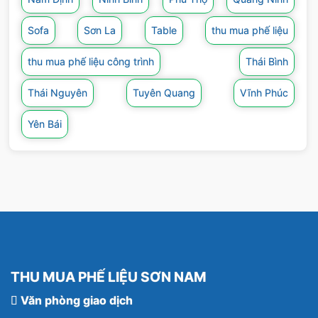
Sofa
Sơn La
Table
thu mua phế liệu
thu mua phế liệu công trình
Thái Bình
Thái Nguyên
Tuyên Quang
Vĩnh Phúc
Yên Bái
THU MUA PHẾ LIỆU SƠN NAM
Văn phòng giao dịch