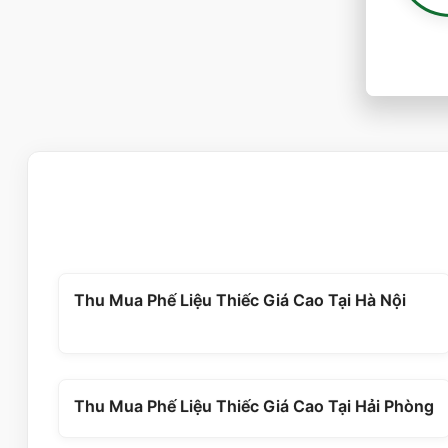
Thu Mua Phế Liệu Thiếc Giá Cao Tại Hà Nội
Thu Mua Phế Liệu Thiếc Giá Cao Tại Hải Phòng