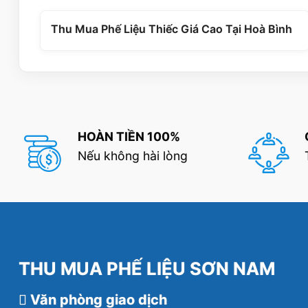
Thu Mua Phế Liệu Thiếc Giá Cao Tại Hoà Bình
HOÀN TIỀN 100%
Nếu không hài lòng
THU MUA PHẾ LIỆU SƠN NAM
Văn phòng giao dịch