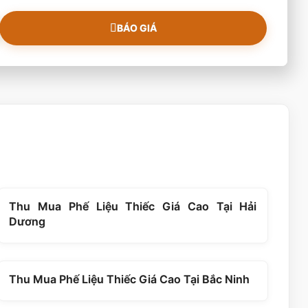
BÁO GIÁ
Thu Mua Phế Liệu Thiếc Giá Cao Tại Hải
Dương
Thu Mua Phế Liệu Thiếc Giá Cao Tại Bắc Ninh