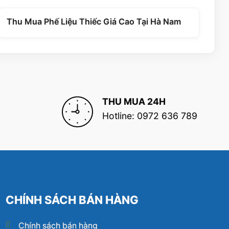
Thu Mua Phế Liệu Thiếc Giá Cao Tại Hà Nam
THU MUA 24H
Hotline: 0972 636 789
CHÍNH SÁCH BÁN HÀNG
Chính sách bán hàng