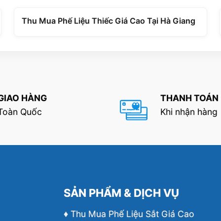
Thu Mua Phế Liệu Thiếc Giá Cao Tại Hà Giang
GIAO HÀNG
THANH TOÁN
Toàn Quốc
Khi nhận hàng
SẢN PHẨM & DỊCH VỤ
♦ Thu Mua Phế Liệu Sắt Giá Cao