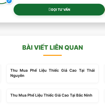
GỌI TƯ VẤN
BÀI VIẾT LIÊN QUAN
Thu Mua Phế Liệu Thiếc Giá Cao Tại Thái
Nguyên
Thu Mua Phế Liệu Thiếc Giá Cao Tại Bắc Ninh