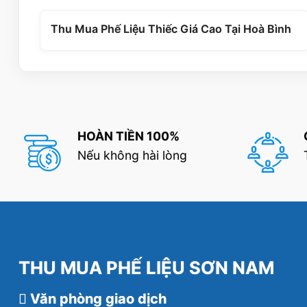
Thu Mua Phế Liệu Thiếc Giá Cao Tại Hoà Bình
HOÀN TIỀN 100%
Nếu không hài lòng
THU MUA PHẾ LIỆU SƠN NAM
Văn phòng giao dịch