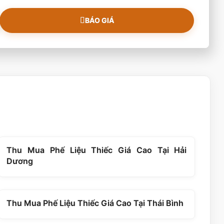
BÁO GIÁ
Thu Mua Phế Liệu Thiếc Giá Cao Tại Hải
Dương
Thu Mua Phế Liệu Thiếc Giá Cao Tại Thái Bình