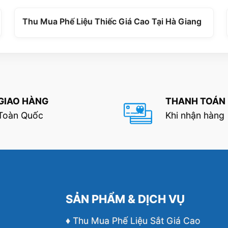
Thu Mua Phế Liệu Thiếc Giá Cao Tại Hà Giang
GIAO HÀNG
THANH TOÁN
Toàn Quốc
Khi nhận hàng
SẢN PHẨM & DỊCH VỤ
♦ Thu Mua Phế Liệu Sắt Giá Cao