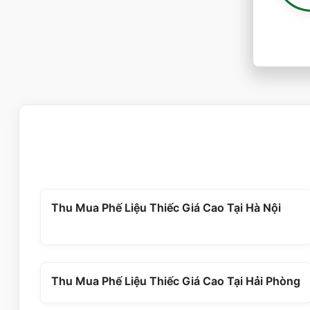
Thu Mua Phế Liệu Thiếc Giá Cao Tại Hà Nội
Thu Mua Phế Liệu Thiếc Giá Cao Tại Hải Phòng