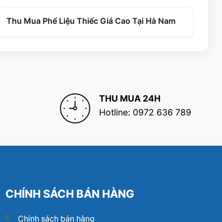
Thu Mua Phế Liệu Thiếc Giá Cao Tại Hà Nam
THU MUA 24H
Hotline: 0972 636 789
CHÍNH SÁCH BÁN HÀNG
Chính sách bán hàng