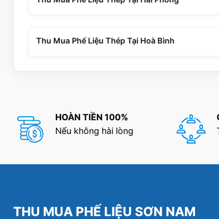
Thu Mua Phế Liệu Thép Tại Hoà Bình
HOÀN TIỀN 100%
Nếu không hài lòng
THU MUA PHẾ LIỆU SƠN NAM