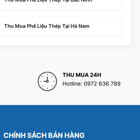
Thu Mua Phế Liệu Thép Tại Hà Nam
THU MUA 24H
Hotline: 0972 636 789
CHÍNH SÁCH BÁN HÀNG