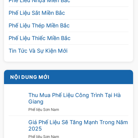
Phế Liêu Nhựa Miền Bắc
Phế Liệu Sắt Miền Bắc
Phế Liệu Thép Miền Bắc
Phế Liệu Thiếc Miền Bắc
Tin Tức Và Sự Kiện Mới
NỘI DUNG MỚI
Thu Mua Phế Liệu Công Trình Tại Hà
Giang
Phế liệu Sơn Nam
Giá Phế Liệu Sẽ Tăng Mạnh Trong Năm
2025
Phế liệu Sơn Nam