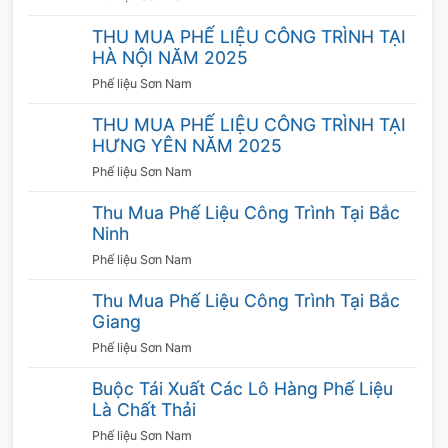
THU MUA PHẾ LIỆU CÔNG TRÌNH TẠI
HÀ NỘI NĂM 2025
Phế liệu Sơn Nam
THU MUA PHẾ LIỆU CÔNG TRÌNH TẠI
HƯNG YÊN NĂM 2025
Phế liệu Sơn Nam
Thu Mua Phế Liệu Công Trình Tại Bắc
Ninh
Phế liệu Sơn Nam
Thu Mua Phế Liệu Công Trình Tại Bắc
Giang
Phế liệu Sơn Nam
Buộc Tái Xuất Các Lô Hàng Phế Liệu
Là Chất Thải
Phế liệu Sơn Nam