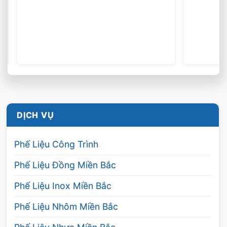
DỊCH VỤ
Phế Liệu Công Trình
Phế Liệu Đồng Miền Bắc
Phế Liệu Inox Miền Bắc
Phế Liệu Nhôm Miền Bắc