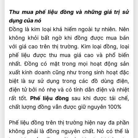
Thu mua phế liệu đồng và những giá trị sử
dụng của nó
Đồng là kim loại khá hiếm ngoài tự nhiên. Nên
không khỏi bất ngờ khi đồng được mua bán
với giá cao trên thị trường. Kim loại đồng, loại
phế liệu được thu mua giá cao và phổ biến
nhất. Đồng có mặt trong mọi hoạt động sản
xuất kinh doanh cũng như trong sinh hoạt đặc
biệt là sự sử dụng trong các đồ dùng điện,
điện tử bởi nó nhẹ và có tính dẫn điện và nhiệt
rất tốt.
Phế liệu đồng
sau khi được tái chế,
chất lượng đồng vẫn được giữ nguyên 100%
Phế liệu đồng trên thị trường hiện nay đa phần
không phải là đồng nguyên chất. Nó có thể là