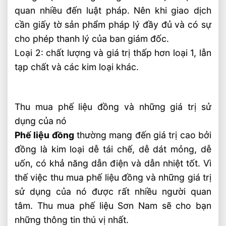
quan nhiều đến luật pháp. Nên khi giao dịch
cần giấy tờ sản phẩm pháp lý đầy đủ và có sự
cho phép thanh lý của ban giám đốc.
Loại 2: chất lượng và giá trị thấp hơn loại 1, lẫn
tạp chất và các kim loại khác.
Thu mua phế liệu đồng và những giá trị sử
dụng của nó
Phế liệu đồng
thường mang đến giá trị cao bởi
đồng là kim loại dễ tái chế, dễ dát mỏng, dễ
uốn, có khả năng dẫn điện và dẫn nhiệt tốt. Vì
thế việc thu mua phế liệu đồng và những giá trị
sử dụng của nó được rất nhiều người quan
tâm. Thu mua phế liệu Sơn Nam sẽ cho bạn
những thông tin thú vị nhất.