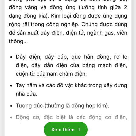
đồng vàng và đồng ửng (lưỡng tính giữa 2
dạng đồng kia). Kim loại đồng được ứng dụng
rộng rãi trong công nghiệp. Chúng được dùng
để sản xuất dây điện, điện tử, ngành gas, viễn
thông…
Dây điện, dây cáp, que hàn đồng, rơ le
điện, dây dẫn điện của bảng mạch điện,
cuộn từ của nam châm điện.
Tay nắm và các đồ vật khác trong xây dựng
nhà cửa.
Tượng đúc (thường là đồng hợp kim).
Động cơ, đặc biệt là các động cơ điện,
động cơ hơi nước của Watt.
Xem thêm