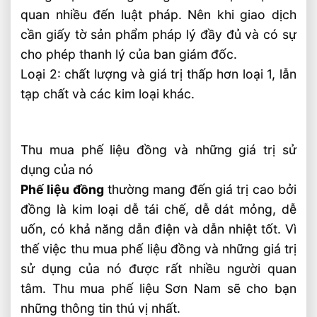
quan nhiều đến luật pháp. Nên khi giao dịch
cần giấy tờ sản phẩm pháp lý đầy đủ và có sự
cho phép thanh lý của ban giám đốc.
Loại 2: chất lượng và giá trị thấp hơn loại 1, lẫn
tạp chất và các kim loại khác.
Thu mua phế liệu đồng và những giá trị sử
dụng của nó
Phế liệu đồng
thường mang đến giá trị cao bởi
đồng là kim loại dễ tái chế, dễ dát mỏng, dễ
uốn, có khả năng dẫn điện và dẫn nhiệt tốt. Vì
thế việc thu mua phế liệu đồng và những giá trị
sử dụng của nó được rất nhiều người quan
tâm. Thu mua phế liệu Sơn Nam sẽ cho bạn
những thông tin thú vị nhất.