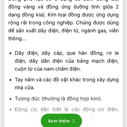
đồng vàng và đồng ửng (lưỡng tính giữa 2
dạng đồng kia). Kim loại đồng được ứng dụng
rộng rãi trong công nghiệp. Chúng được dùng
để sản xuất dây điện, điện tử, ngành gas, viễn
thông…
Dây điện, dây cáp, que hàn đồng, rơ le
điện, dây dẫn điện của bảng mạch điện,
cuộn từ của nam châm điện.
Tay nắm và các đồ vật khác trong xây dựng
nhà cửa.
Tượng đúc (thường là đồng hợp kim).
Động cơ, đặc biệt là các động cơ điện,
động cơ hơi nước của Watt.
Xem thêm