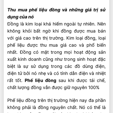
Thu mua phế liệu đồng và những giá trị sử
dụng của nó
Đồng là kim loại khá hiếm ngoài tự nhiên. Nên
không khỏi bất ngờ khi đồng được mua bán
với giá cao trên thị trường. Kim loại đồng, loại
phế liệu được thu mua giá cao và phổ biến
nhất. Đồng có mặt trong mọi hoạt động sản
xuất kinh doanh cũng như trong sinh hoạt đặc
biệt là sự sử dụng trong các đồ dùng điện,
điện tử bởi nó nhẹ và có tính dẫn điện và nhiệt
rất tốt.
Phế liệu đồng
sau khi được tái chế,
chất lượng đồng vẫn được giữ nguyên 100%
Phế liệu đồng trên thị trường hiện nay đa phần
không phải là đồng nguyên chất. Nó có thể là