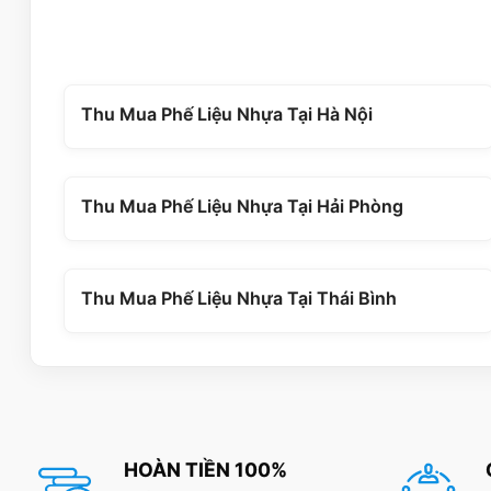
Thu Mua Phế Liệu Nhựa Tại Hà Nội
Thu Mua Phế Liệu Nhựa Tại Hải Phòng
Thu Mua Phế Liệu Nhựa Tại Thái Bình
HOÀN TIỀN 100%