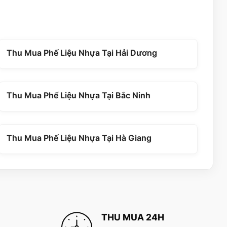
Thu Mua Phế Liệu Nhựa Tại Hải Dương
Thu Mua Phế Liệu Nhựa Tại Bắc Ninh
Thu Mua Phế Liệu Nhựa Tại Hà Giang
THU MUA 24H