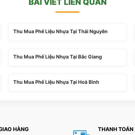
BÀI VIẾT LIÊN QUAN
Thu Mua Phế Liệu Nhựa Tại Thái Nguyên
Thu Mua Phế Liệu Nhựa Tại Bắc Giang
Thu Mua Phế Liệu Nhựa Tại Hoà Bình
GIAO HÀNG
THANH TOÁN