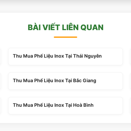
BÀI VIẾT LIÊN QUAN
Thu Mua Phế Liệu Inox Tại Thái Nguyên
Thu Mua Phế Liệu Inox Tại Bắc Giang
Thu Mua Phế Liệu Inox Tại Hoà Bình