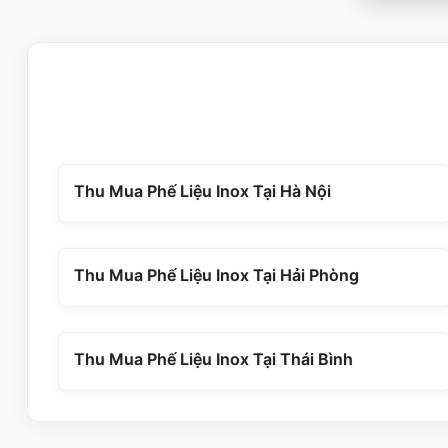
Thu Mua Phế Liệu Inox Tại Hà Nội
Thu Mua Phế Liệu Inox Tại Hải Phòng
Thu Mua Phế Liệu Inox Tại Thái Bình