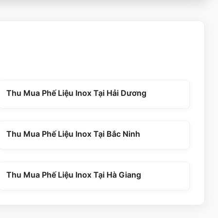
Thu Mua Phế Liệu Inox Tại Hải Dương
Thu Mua Phế Liệu Inox Tại Bắc Ninh
Thu Mua Phế Liệu Inox Tại Hà Giang