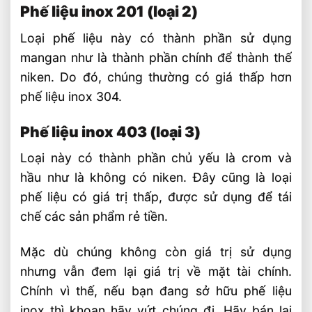
Phế liệu inox 201 (loại 2)
Loại phế liệu này có thành phần sử dụng
mangan như là thành phần chính để thành thế
niken. Do đó, chúng thường có giá thấp hơn
phế liệu inox 304.
Phế liệu inox 403 (loại 3)
Loại này có thành phần chủ yếu là crom và
hầu như là không có niken. Đây cũng là loại
phế liệu có giá trị thấp, được sử dụng để tái
chế các sản phẩm rẻ tiền.
Mặc dù chúng không còn giá trị sử dụng
nhưng vẫn đem lại giá trị về mặt tài chính.
Chính vì thế, nếu bạn đang sở hữu phế liệu
inox thì khoan hãy vứt chúng đi. Hãy bán lại