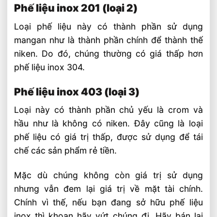
Phế liệu inox 201 (loại 2)
Loại phế liệu này có thành phần sử dụng
mangan như là thành phần chính để thành thế
niken. Do đó, chúng thường có giá thấp hơn
phế liệu inox 304.
Phế liệu inox 403 (loại 3)
Loại này có thành phần chủ yếu là crom và
hầu như là không có niken. Đây cũng là loại
phế liệu có giá trị thấp, được sử dụng để tái
chế các sản phẩm rẻ tiền.
Mặc dù chúng không còn giá trị sử dụng
nhưng vẫn đem lại giá trị về mặt tài chính.
Chính vì thế, nếu bạn đang sở hữu phế liệu
inox thì khoan hãy vứt chúng đi. Hãy bán lại