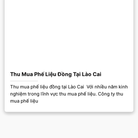
Thu Mua Phế Liệu Đồng Tại Lào Cai
Thu mua phế liệu đồng tại Lào Cai Với nhiều năm kinh
nghiệm trong lĩnh vực thu mua phế liệu. Công ty thu
mua phế liệu