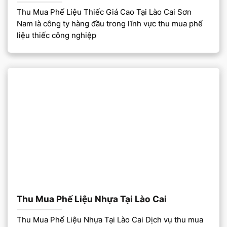
Thu Mua Phế Liệu Thiếc Giá Cao Tại Lào Cai Sơn
Nam là công ty hàng đầu trong lĩnh vực thu mua phế
liệu thiếc công nghiệp
Thu Mua Phế Liệu Nhựa Tại Lào Cai
Thu Mua Phế Liệu Nhựa Tại Lào Cai Dịch vụ thu mua