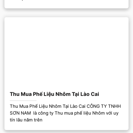
Thu Mua Phế Liệu Nhôm Tại Lào Cai
Thu Mua Phế Liệu Nhôm Tại Lào Cai CÔNG TY TNHH
SƠN NAM là công ty Thu mua phế liệu Nhôm với uy
tín lâu năm trên