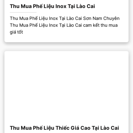
Thu Mua Phế Liệu Inox Tại Lào Cai
Thu Mua Phế Liệu Inox Tại Lào Cai Sơn Nam Chuyên
Thu Mua Phế Liệu Inox Tại Lào Cai cam kết thu mua
giá tốt
Thu Mua Phế Liệu Thiếc Giá Cao Tại Lào Cai