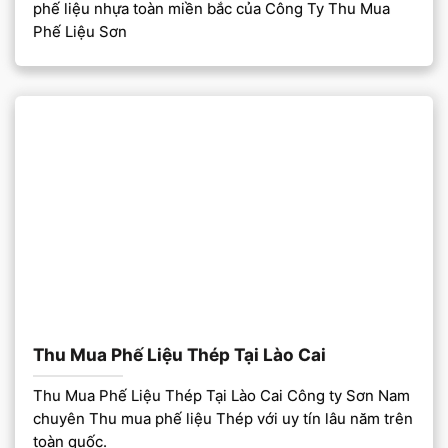
phế liệu nhựa toàn miền bắc của Công Ty Thu Mua
Phế Liệu Sơn
Thu Mua Phế Liệu Thép Tại Lào Cai
Thu Mua Phế Liệu Thép Tại Lào Cai Công ty Sơn Nam
chuyên Thu mua phế liệu Thép với uy tín lâu năm trên
toàn quốc.