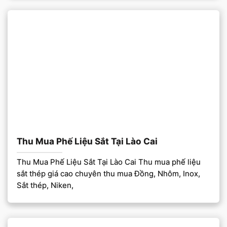
Thu Mua Phế Liệu Sắt Tại Lào Cai
Thu Mua Phế Liệu Sắt Tại Lào Cai Thu mua phế liệu
sắt thép giá cao chuyên thu mua Đồng, Nhôm, Inox,
Sắt thép, Niken,